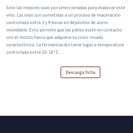
Solo las mejores uvas son seleccionadas para elaborar este
vino. Las uvas son sometidas a un proceso de maceración
controlada entre 3 y 9 horas en depósitos de acero
inoxidable. Esto permite que las pieles estén en contacto
con el mosto hasta que adquiere su color rosado
característico. La fermentación tiene lugar a temperatura
controlada entre 15-16º C.
Descarga ficha