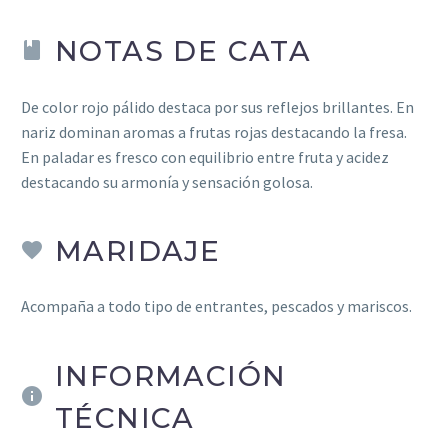
NOTAS DE CATA


De color rojo pálido destaca por sus reflejos brillantes. En
nariz dominan aromas a frutas rojas destacando la fresa.
En paladar es fresco con equilibrio entre fruta y acidez
destacando su armonía y sensación golosa.
MARIDAJE


Acompaña a todo tipo de entrantes, pescados y mariscos.
INFORMACIÓN


TÉCNICA