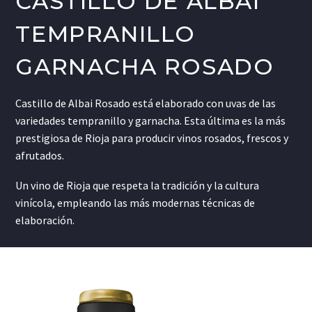
CASTILLO DE ALBAI
TEMPRANILLO
GARNACHA ROSADO
Castillo de Albai Rosado está elaborado con uvas de las
variedades tempranillo y garnacha. Esta última es la más
prestigiosa de Rioja para producir vinos rosados, frescos y
afrutados.
Un vino de Rioja que respeta la tradición y la cultura
vinícola, empleando las más modernas técnicas de
elaboración.