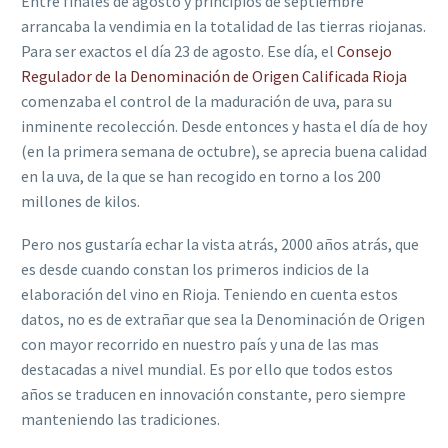
Entre finales de agosto y principios de septiembre
arrancaba la vendimia en la totalidad de las tierras riojanas.
Para ser exactos el día 23 de agosto. Ese día, el
Consejo
Regulador de la Denominación de Origen Calificada Rioja
comenzaba el control de la maduración de uva, para su
inminente recolección. Desde entonces y hasta el día de hoy
(en la primera semana de octubre), se aprecia buena calidad
en la uva, de la que se han recogido en torno a los 200
millones de kilos.
Pero nos gustaría echar la vista atrás, 2000 años atrás, que
es desde cuando constan los primeros indicios de la
elaboración del vino en Rioja. Teniendo en cuenta estos
datos, no es de extrañar que sea la Denominación de Origen
con mayor recorrido en nuestro país y una de las mas
destacadas a nivel mundial. Es por ello que todos estos
años se traducen en innovación constante, pero siempre
manteniendo las tradiciones.