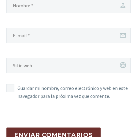
Guardar mi nombre, correo electrónico y web en este
navegador para la próxima vez que comente.
ENVIAR COMENTARIOS