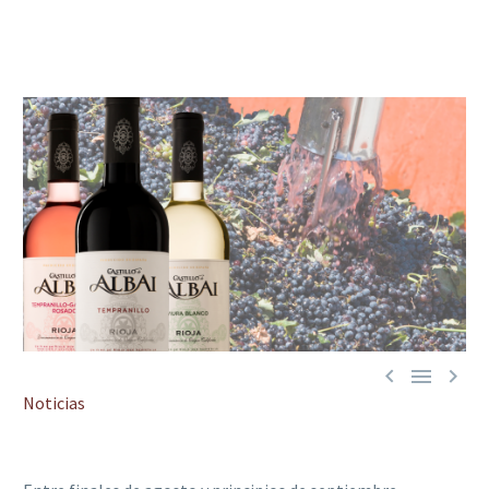



Noticias