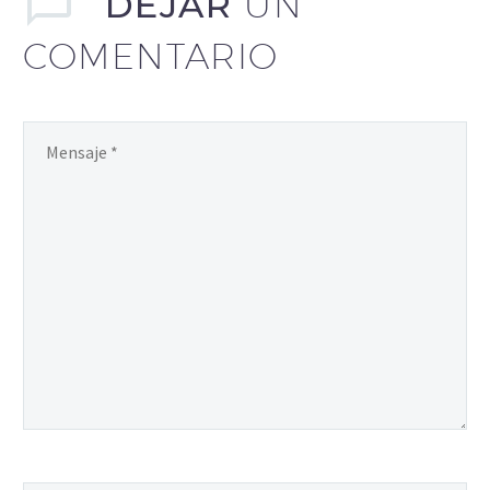
DEJAR
UN
COMENTARIO