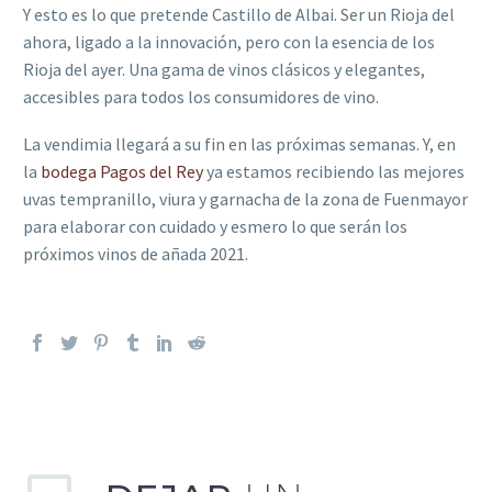
Y esto es lo que pretende Castillo de Albai. Ser un Rioja del
ahora, ligado a la innovación, pero con la esencia de los
Rioja del ayer. Una gama de vinos clásicos y elegantes,
accesibles para todos los consumidores de vino.
La vendimia llegará a su fin en las próximas semanas. Y, en
la
bodega Pagos del Rey
ya estamos recibiendo las mejores
uvas tempranillo, viura y garnacha de la zona de Fuenmayor
para elaborar con cuidado y esmero lo que serán los
próximos vinos de añada 2021.