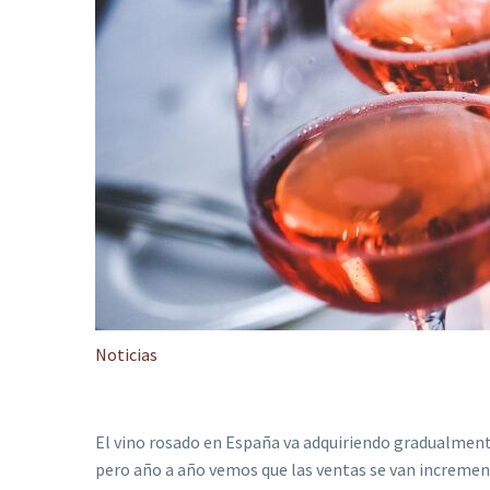
Noticias
El vino rosado en España va adquiriendo gradualment
pero año a año vemos que las ventas se van increme