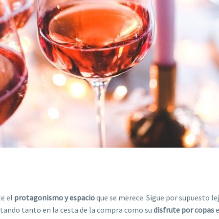
e el
protagonismo y espacio
que se merece. Sigue por supuesto lej
ntando tanto en la cesta de la compra como su
disfrute por copas
e