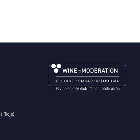
a Rioja)