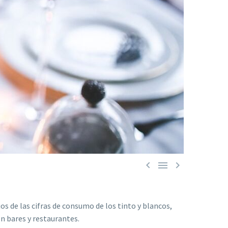



os de las cifras de consumo de los tinto y blancos,
n bares y restaurantes.