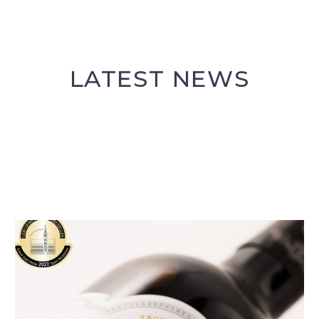
LATEST NEWS
Español