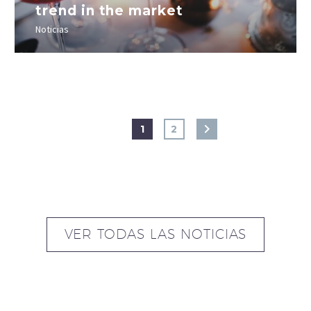
trend in the market
Noticias
1
2
VER TODAS LAS NOTICIAS